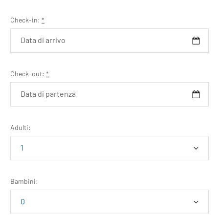
Check-in:
*
Check-out:
*
Adulti:
Bambini: