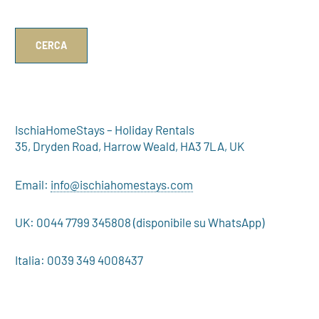
IschiaHomeStays – Holiday Rentals
35, Dryden Road, Harrow Weald, HA3 7LA, UK
Email:
info@ischiahomestays.com
UK: 0044 7799 345808 (disponibile su WhatsApp)
Italia: 0039 349 4008437