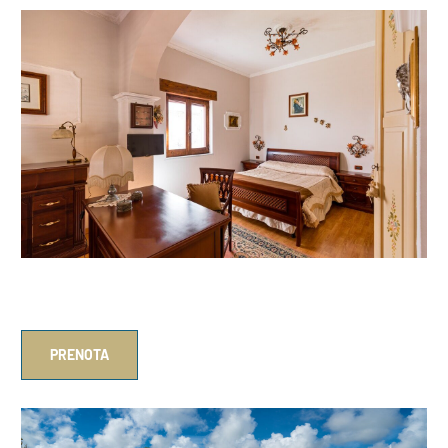
Domus Aenaria
PRENOTA