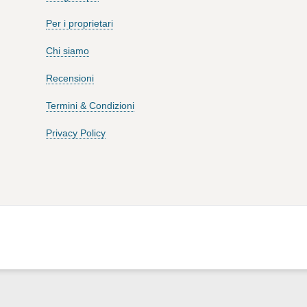
Per i proprietari
Chi siamo
Recensioni
Termini & Condizioni
Privacy Policy