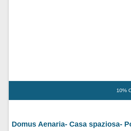
Domus Aenaria- Casa spaziosa- Po