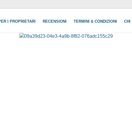
PER I PROPRIETARI
RECENSIONI
TERMINI & CONDIZIONI
CHI